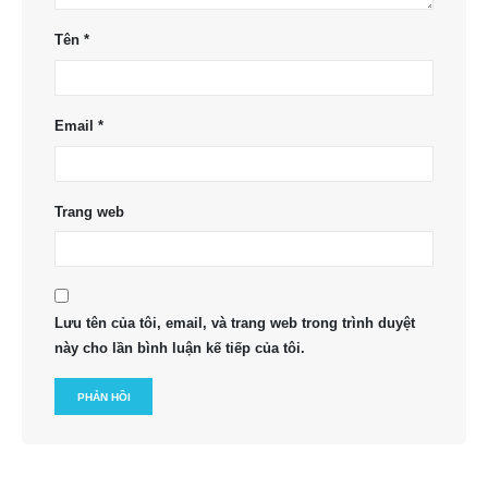
Tên
*
Email
*
Trang web
Lưu tên của tôi, email, và trang web trong trình duyệt
này cho lần bình luận kế tiếp của tôi.