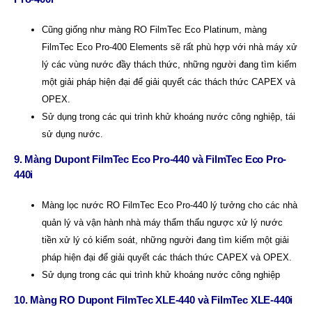
Cũng giống như màng RO FilmTec Eco Platinum, màng
FilmTec Eco Pro-400 Elements sẽ rất phù hợp với nhà máy xử
lý các vùng nước đầy thách thức, những người đang tìm kiếm
một giải pháp hiện đại để giải quyết các thách thức CAPEX và
OPEX.
Sử dụng trong các qui trình khử khoáng nước công nghiệp,
tái
sử dụng nước.
9. Màng Dupont FilmTec Eco Pro-440 và FilmTec Eco Pro-
440i
Màng lọc nước RO FilmTec Eco Pro-440 lý tưởng cho các nhà
quản lý và vận hành nhà máy thẩm thấu ngược xử lý nước
tiền xử lý có kiểm soát, những người đang tìm kiếm một giải
pháp hiện đại để giải quyết các thách thức CAPEX và OPEX.
Sử dụng trong các qui trình khử khoáng nước công nghiệp
10. Màng RO Dupont FilmTec XLE-440 và FilmTec XLE-440i