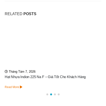
RELATED
POSTS
Tháng Tám 7, 2026
Hạt Nhựa Indion 225 Na F – Giá Tốt Cho Khách Hàng
Read More