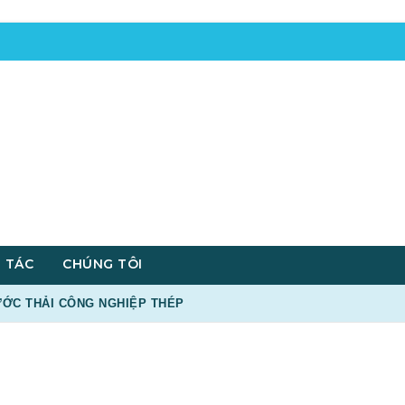
 TÁC
CHÚNG TÔI
ƯỚC THẢI CÔNG NGHIỆP THÉP