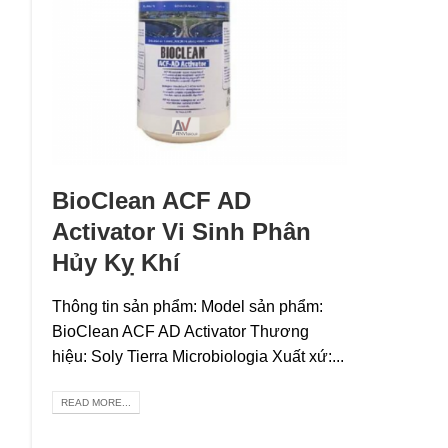
BioClean ACF AD
Activator Vi Sinh Phân
Hủy Kỵ Khí
Thông tin sản phẩm: Model sản phẩm:
BioClean ACF AD Activator Thương
hiệu: Soly Tierra Microbiologia Xuất xứ:...
READ MORE...