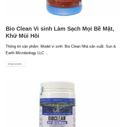
Bio Clean Vi sinh Làm Sạch Mọi Bề Mặt,
Khử Mùi Hôi
Thông tin sản phẩm: Model vi sinh: Bio Clean Nhà sản xuất: Sun &
Earth Microbiology LLC ...
READ MORE...