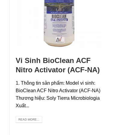
Vi Sinh BioClean ACF
Nitro Activator (ACF-NA)
1. Thông tin sản phẩm: Model vi sinh:
BioClean ACF Nitro Activator (ACF-NA)
Thương hiệu: Soly Tierra Microbiologia
Xuất...
READ MORE...