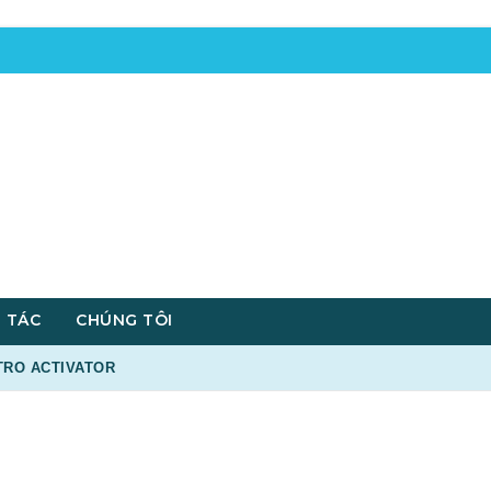
 TÁC
CHÚNG TÔI
TRO ACTIVATOR