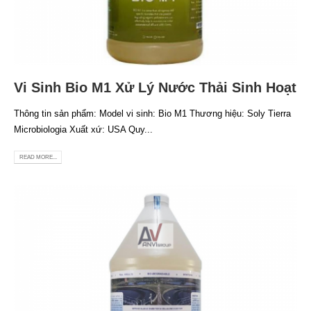
Vi Sinh Bio M1 Xử Lý Nước Thải Sinh Hoạt
Thông tin sản phẩm: Model vi sinh: Bio M1 Thương hiệu: Soly Tierra
Microbiologia Xuất xứ: USA Quy...
READ MORE...