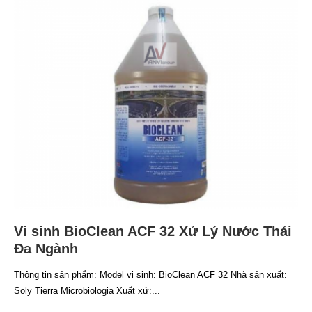
Vi sinh BioClean ACF 32 Xử Lý Nước Thải
Đa Ngành
Thông tin sản phẩm: Model vi sinh: BioClean ACF 32 Nhà sản xuất:
Soly Tierra Microbiologia Xuất xứ:...