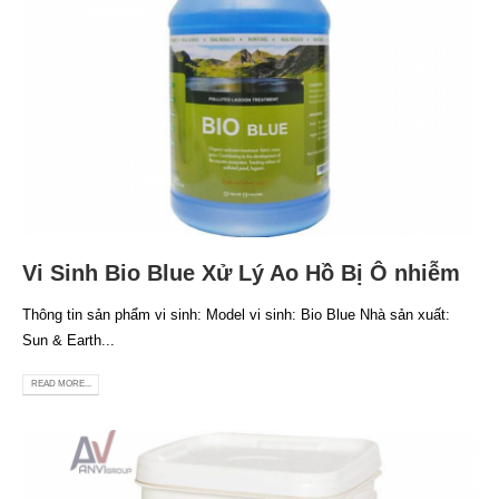
Vi Sinh Bio Blue Xử Lý Ao Hồ Bị Ô nhiễm
Thông tin sản phẩm vi sinh: Model vi sinh: Bio Blue Nhà sản xuất:
Sun & Earth...
READ MORE...