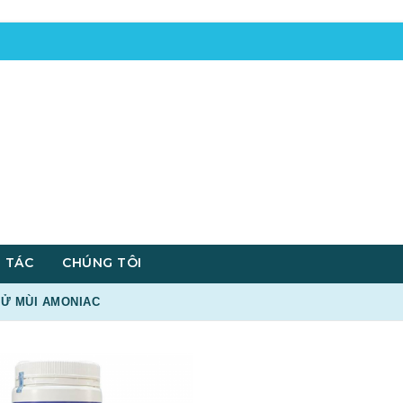
 TÁC
CHÚNG TÔI
HỬ MÙI AMONIAC