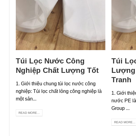
Túi Lọc Nước Công
Túi Lọ
Nghiệp Chất Lượng Tốt
Lượng 
Tranh
1. Giới thiệu chung túi lọc nước công
nghiệp: Túi lọc chất lỏng công nghiệp là
1. Giới thi
một sản...
nước PE là
Group ...
READ MORE...
READ MORE...