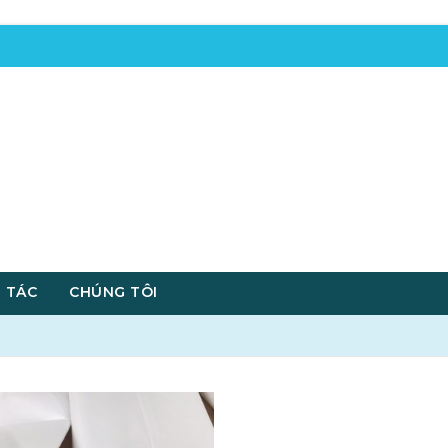
 TÁC
CHÚNG TÔI