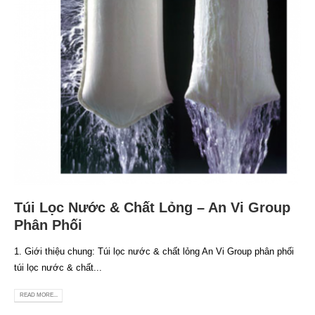
Túi Lọc Nước & Chất Lỏng – An Vi Group
Phân Phối
1. Giới thiệu chung: Túi lọc nước & chất lỏng An Vi Group phân phối
túi lọc nước & chất...
READ MORE...