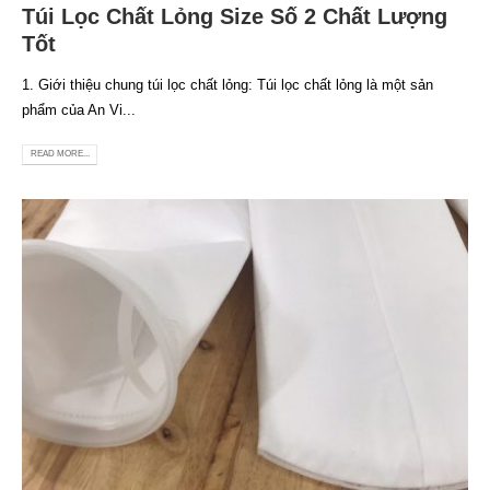
Túi Lọc Chất Lỏng Size Số 2 Chất Lượng
Tốt
1. Giới thiệu chung túi lọc chất lỏng: Túi lọc chất lỏng là một sản
phẩm của An Vi...
READ MORE...