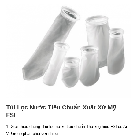
Túi Lọc Nước Tiêu Chuẩn Xuất Xứ Mỹ –
FSI
1. Giới thiệu chung: Túi lọc nước tiêu chuẩn Thương hiệu FSI do An
Vi Group phân phối với nhiều...