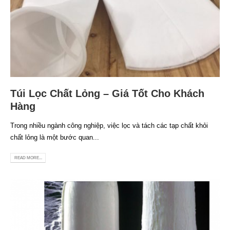
Túi Lọc Chất Lỏng – Giá Tốt Cho Khách
Hàng
Trong nhiều ngành công nghiệp, việc lọc và tách các tạp chất khỏi
chất lỏng là một bước quan...
READ MORE...