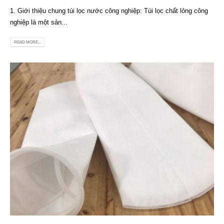
1. Giới thiệu chung túi lọc nước công nghiệp: Túi lọc chất lỏng công
nghiệp là một sản...
READ MORE...