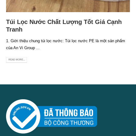
Túi Lọc Nước Chất Lượng Tốt Giá Cạnh
Tranh
1. Giới thiệu chung túi lọc nước: Túi lọc nước PE là một sản phẩm
của An Vi Group ...
READ MORE...