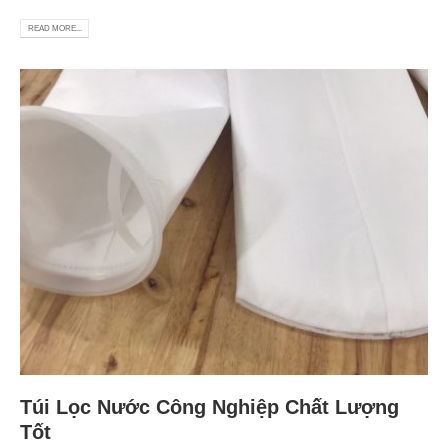
READ MORE...
Túi Lọc Nước Công Nghiệp Chất Lượng
Tốt