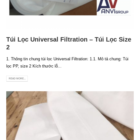
Túi Lọc Universal Filtration – Túi Lọc Size
2
1. Thông tin chung túi lọc Universal Filtration: 1.1. Mô tả chung: Túi
lọc PP, size 2 Kích thước lỗ...
READ MORE...