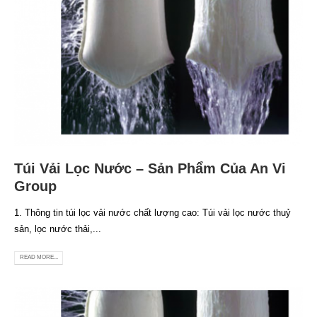
Túi Vải Lọc Nước – Sản Phẩm Của An Vi
Group
1. Thông tin túi lọc vải nước chất lượng cao: Túi vải lọc nước thuỷ
sản, lọc nước thải,...
READ MORE...