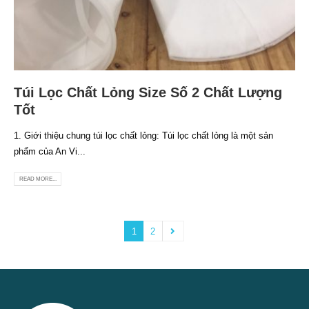
Túi Lọc Chất Lỏng Size Số 2 Chất Lượng
Tốt
1. Giới thiệu chung túi lọc chất lỏng: Túi lọc chất lỏng là một sản
phẩm của An Vi...
READ MORE...
1
2