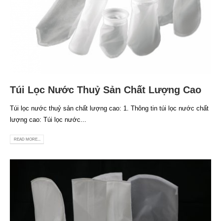
Túi Lọc Nước Thuỷ Sản Chất Lượng Cao
Túi lọc nước thuỷ sản chất lượng cao: 1. Thông tin túi lọc nước chất
lượng cao: Túi lọc nước...
READ MORE...