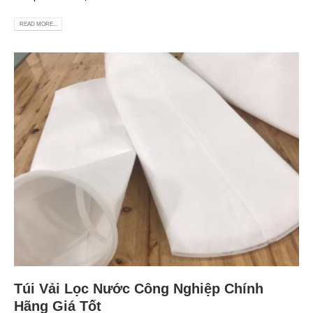
READ MORE...
Túi Vải Lọc Nước Công Nghiệp Chính
Hãng Giá Tốt