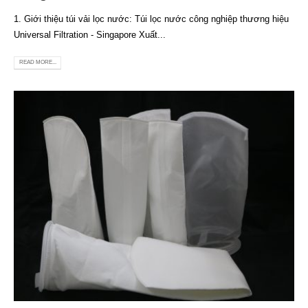
1. Giới thiệu túi vải lọc nước: Túi lọc nước công nghiệp thương hiệu
Universal Filtration - Singapore Xuất...
READ MORE...