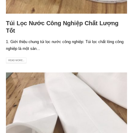
Túi Lọc Nước Công Nghiệp Chất Lượng
Tốt
1. Giới thiệu chung túi lọc nước công nghiệp: Túi lọc chất lỏng công
nghiệp là một sản...
READ MORE...