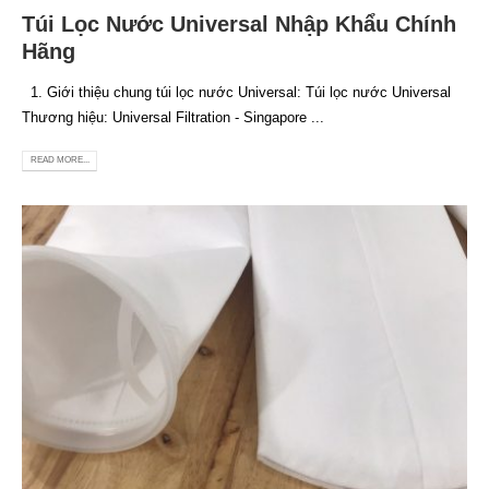
Túi Lọc Nước Universal Nhập Khẩu Chính
Hãng
1. Giới thiệu chung túi lọc nước Universal: Túi lọc nước Universal
Thương hiệu: Universal Filtration - Singapore ...
READ MORE...