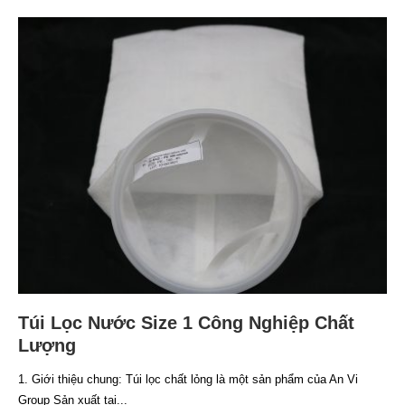
Túi Lọc Nước Size 1 Công Nghiệp Chất
Lượng
1. Giới thiệu chung: Túi lọc chất lỏng là một sản phẩm của An Vi
Group Sản xuất tại...