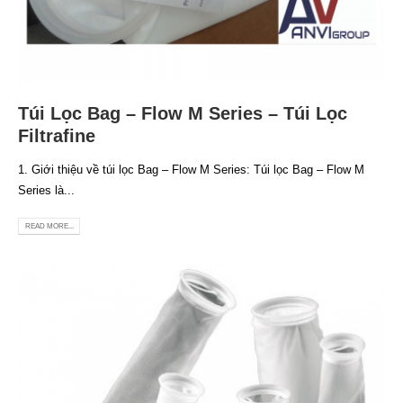
Túi Lọc Bag – Flow M Series – Túi Lọc
Filtrafine
1. Giới thiệu về túi lọc Bag – Flow M Series: Túi lọc Bag – Flow M
Series là...
READ MORE...