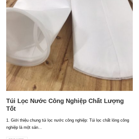
Túi Lọc Nước Công Nghiệp Chất Lượng
Tốt
1. Giới thiệu chung túi lọc nước công nghiệp: Túi lọc chất lỏng công
nghiệp là một sản...