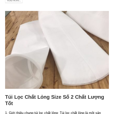
READ MORE...
Túi Lọc Chất Lỏng Size Số 2 Chất Lượng
Tốt
1. Giới thiệu chung túi lọc chất lỏng: Túi lọc chất lỏng là một sản