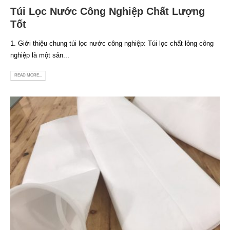
Túi Lọc Nước Công Nghiệp Chất Lượng
Tốt
1. Giới thiệu chung túi lọc nước công nghiệp: Túi lọc chất lỏng công
nghiệp là một sản...
READ MORE...