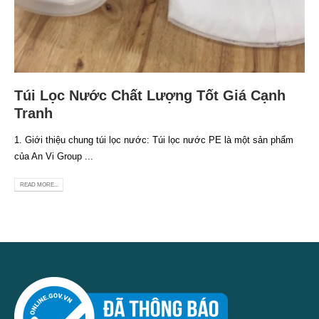
Túi Lọc Nước Chất Lượng Tốt Giá Cạnh
Tranh
1. Giới thiệu chung túi lọc nước: Túi lọc nước PE là một sản phẩm
của An Vi Group ...
READ MORE...