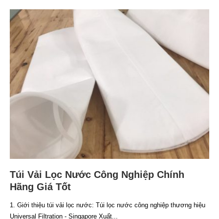
Túi Vải Lọc Nước Công Nghiệp Chính
Hãng Giá Tốt
1. Giới thiệu túi vải lọc nước: Túi lọc nước công nghiệp thương hiệu
Universal Filtration - Singapore Xuất...