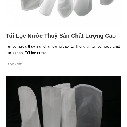
Túi Lọc Nước Thuỷ Sản Chất Lượng Cao
Túi lọc nước thuỷ sản chất lượng cao: 1. Thông tin túi lọc nước chất
lượng cao: Túi lọc nước...
READ MORE...