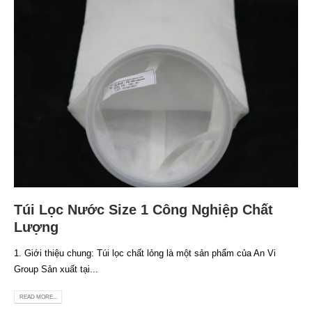
Túi Lọc Nước Size 1 Công Nghiệp Chất
Lượng
1. Giới thiệu chung: Túi lọc chất lỏng là một sản phẩm của An Vi
Group Sản xuất tại...
READ MORE...