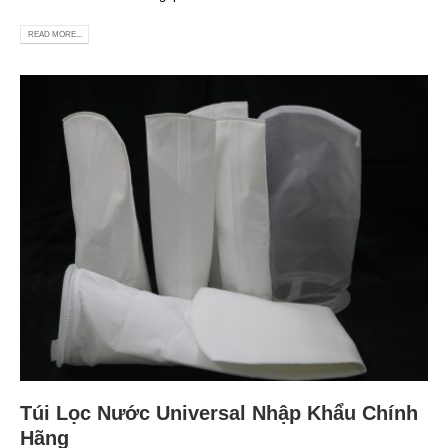
READ MORE...
Túi Lọc Nước Universal Nhập Khẩu Chính
Hãng