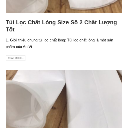
Túi Lọc Chất Lỏng Size Số 2 Chất Lượng
Tốt
1. Giới thiệu chung túi lọc chất lỏng: Túi lọc chất lỏng là một sản
phẩm của An Vi...
READ MORE...