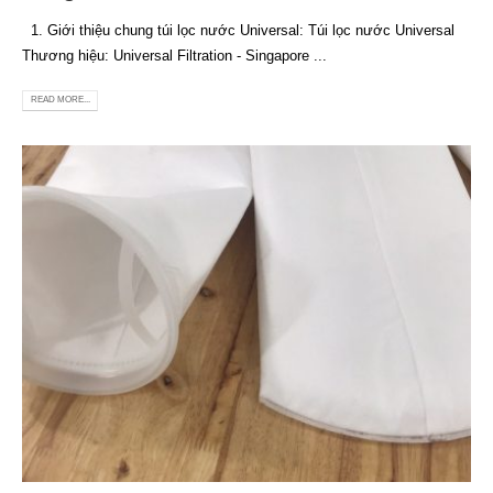
1. Giới thiệu chung túi lọc nước Universal: Túi lọc nước Universal
Thương hiệu: Universal Filtration - Singapore ...
READ MORE...